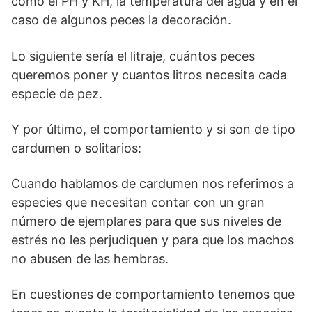
como el PH y KH, la temperatura del agua y en el
caso de algunos peces la decoración.
Lo siguiente sería el litraje, cuántos peces
queremos poner y cuantos litros necesita cada
especie de pez.
Y por último, el comportamiento y si son de tipo
cardumen o solitarios:
Cuando hablamos de cardumen nos referimos a
especies que necesitan contar con un gran
número de ejemplares para que sus niveles de
estrés no les perjudiquen y para que los machos
no abusen de las hembras.
En cuestiones de comportamiento tenemos que