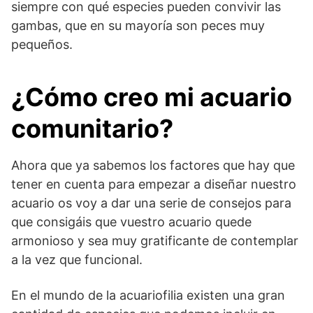
siempre con qué especies pueden convivir las
gambas, que en su mayoría son peces muy
pequeños.
¿Cómo creo mi acuario
comunitario?
Ahora que ya sabemos los factores que hay que
tener en cuenta para empezar a diseñar nuestro
acuario os voy a dar una serie de consejos para
que consigáis que vuestro acuario quede
armonioso y sea muy gratificante de contemplar
a la vez que funcional.
En el mundo de la acuariofilia existen una gran