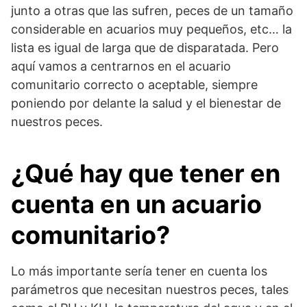
junto a otras que las sufren, peces de un tamaño
considerable en acuarios muy pequeños, etc… la
lista es igual de larga que de disparatada. Pero
aquí vamos a centrarnos en el acuario
comunitario correcto o aceptable, siempre
poniendo por delante la salud y el bienestar de
nuestros peces.
¿Qué hay que tener en
cuenta en un acuario
comunitario?
Lo más importante sería tener en cuenta los
parámetros que necesitan nuestros peces, tales