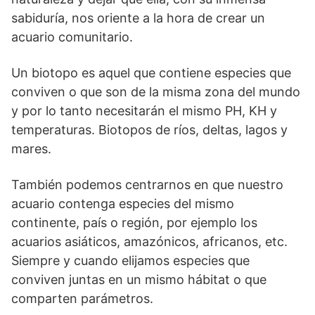
sabiduría, nos oriente a la hora de crear un
acuario comunitario.
Un biotopo es aquel que contiene especies que
conviven o que son de la misma zona del mundo
y por lo tanto necesitarán el mismo PH, KH y
temperaturas. Biotopos de ríos, deltas, lagos y
mares.
También podemos centrarnos en que nuestro
acuario contenga especies del mismo
continente, país o región, por ejemplo los
acuarios asiáticos, amazónicos, africanos, etc.
Siempre y cuando elijamos especies que
conviven juntas en un mismo hábitat o que
comparten parámetros.