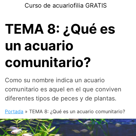
Saltar
Curso de acuariofilia GRATIS
al
contenido
TEMA 8: ¿Qué es
un acuario
comunitario?
Como su nombre indica un acuario
comunitario es aquel en el que conviven
diferentes tipos de peces y de plantas.
Portada
»
TEMA 8: ¿Qué es un acuario comunitario?