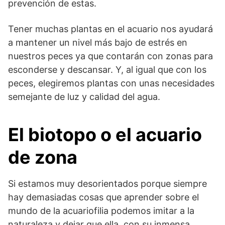
prevención de estas.
Tener muchas plantas en el acuario nos ayudará
a mantener un nivel más bajo de estrés en
nuestros peces ya que contarán con zonas para
esconderse y descansar. Y, al igual que con los
peces, elegiremos plantas con unas necesidades
semejante de luz y calidad del agua.
El biotopo o el acuario
de zona
Si estamos muy desorientados porque siempre
hay demasiadas cosas que aprender sobre el
mundo de la acuariofilia podemos imitar a la
naturaleza y dejar que ella, con su inmensa