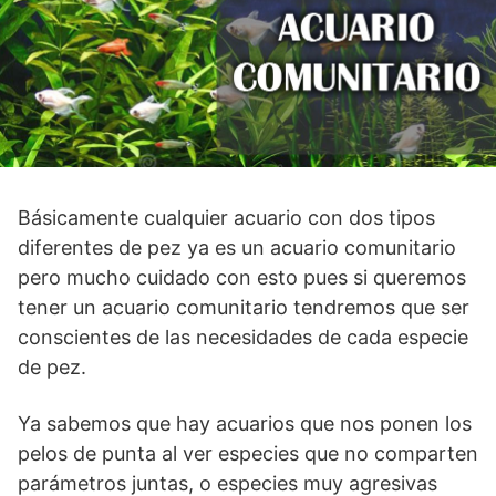
Básicamente cualquier acuario con dos tipos
diferentes de pez ya es un acuario comunitario
pero mucho cuidado con esto pues si queremos
tener un acuario comunitario tendremos que ser
conscientes de las necesidades de cada especie
de pez.
Ya sabemos que hay acuarios que nos ponen los
pelos de punta al ver especies que no comparten
parámetros juntas, o especies muy agresivas