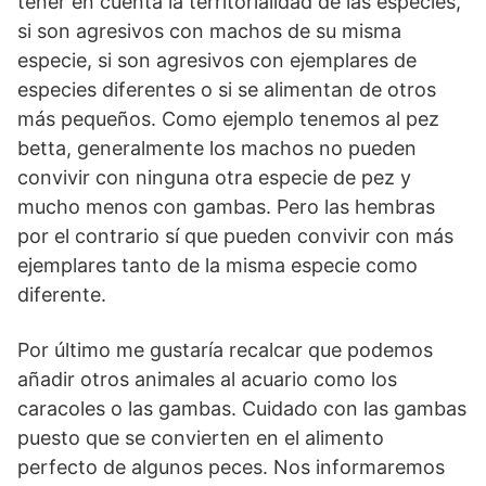
tener en cuenta la territorialidad de las especies,
si son agresivos con machos de su misma
especie, si son agresivos con ejemplares de
especies diferentes o si se alimentan de otros
más pequeños. Como ejemplo tenemos al pez
betta, generalmente los machos no pueden
convivir con ninguna otra especie de pez y
mucho menos con gambas. Pero las hembras
por el contrario sí que pueden convivir con más
ejemplares tanto de la misma especie como
diferente.
Por último me gustaría recalcar que podemos
añadir otros animales al acuario como los
caracoles o las gambas. Cuidado con las gambas
puesto que se convierten en el alimento
perfecto de algunos peces. Nos informaremos